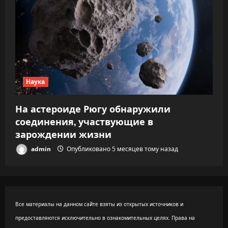
Наука
На астероиде Рюгу обнаружили
соединения, участвующие в
зарождении жизни
admin
Опубликовано 5 месяцев тому назад
Все материалы на данном сайте взяты из открытых источников и
предоставляются исключительно в ознакомительных целях. Права на