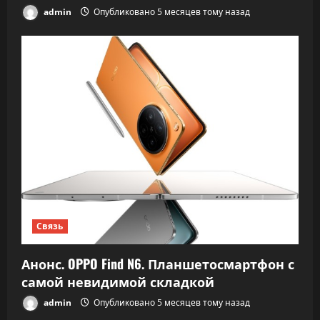
admin
Опубликовано 5 месяцев тому назад
Связь
Анонс. OPPO Find N6. Планшетосмартфон с
самой невидимой складкой
admin
Опубликовано 5 месяцев тому назад