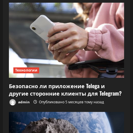
Технологии
Безопасно ли приложение Telega и
другие сторонние клиенты для Telegram?
admin
Опубликовано 5 месяцев тому назад