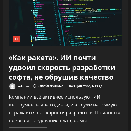
IT
«Как ракета». ИИ почти
удвоил скорость разработки
софта, не обрушив качество
admin
Опубликовано 5 месяцев тому назад
Компании всё активнее используют ИИ-
инструменты для кодинга, и это уже напрямую
отражается на скорости разработки. По данным
нового исследования платформы...