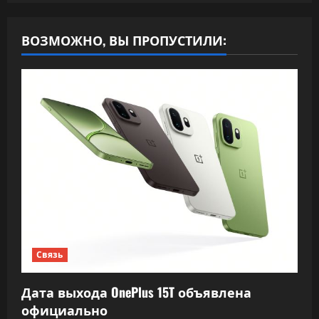
ВОЗМОЖНО, ВЫ ПРОПУСТИЛИ:
Связь
Дата выхода OnePlus 15T объявлена
официально