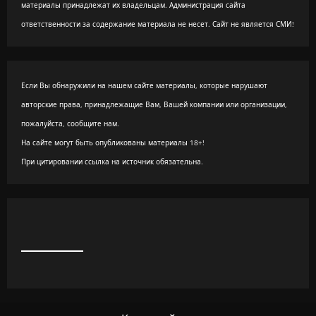
материалы принадлежат их владельцам. Администрация сайта
ответственности за содержание материала не несет. Сайт не является СМИ!
Если Вы обнаружили на нашем сайте материалы, которые нарушают
авторские права, принадлежащие Вам, Вашей компании или организации,
пожалуйста, сообщите нам.
На сайте могут быть опубликованы материалы 18+!
При цитировании ссылка на источник обязательна.