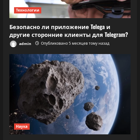
Технологии
Безопасно ли приложение Telega и
другие сторонние клиенты для Telegram?
admin
Опубликовано 5 месяцев тому назад
Наука