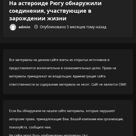
На астероиде Рюгу обнаружили
соединения, участвующие в
зарождении жизни
admin
Опубликовано 5 месяцев тому назад
Все материалы на данном сайте взяты из открытых источников и
предоставляются исключительно в ознакомительных целях. Права на
материалы принадлежат их владельцам. Администрация сайта
ответственности за содержание материала не несет. Сайт не является СМИ!
Если Вы обнаружили на нашем сайте материалы, которые нарушают
авторские права, принадлежащие Вам, Вашей компании или организации,
пожалуйста, сообщите нам.
На сайте могут быть опубликованы материалы 18+!