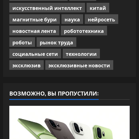
искусственный интеллект
китай
магнитные бури
наука
нейросеть
новостная лента
робототехника
роботы
рынок труда
социальные сети
технологии
эксклюзив
эксклюзивные новости
ВОЗМОЖНО, ВЫ ПРОПУСТИЛИ: