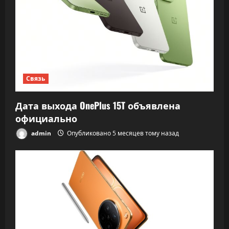
Связь
Дата выхода OnePlus 15T объявлена
официально
admin
Опубликовано 5 месяцев тому назад