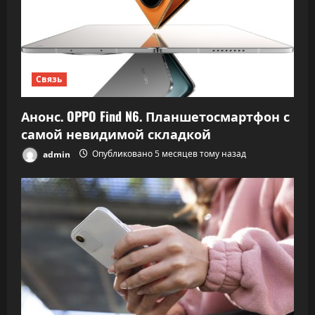
Связь
Анонс. OPPO Find N6. Планшетосмартфон с
самой невидимой складкой
admin
Опубликовано 5 месяцев тому назад