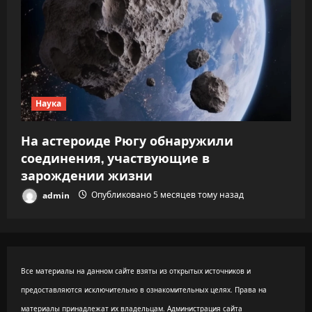
Наука
На астероиде Рюгу обнаружили
соединения, участвующие в
зарождении жизни
admin
Опубликовано 5 месяцев тому назад
Все материалы на данном сайте взяты из открытых источников и
предоставляются исключительно в ознакомительных целях. Права на
материалы принадлежат их владельцам. Администрация сайта