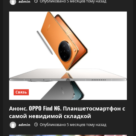
admin
Опубликовано 5 месяцев тому назад
Связь
Анонс. OPPO Find N6. Планшетосмартфон с
самой невидимой складкой
admin
Опубликовано 5 месяцев тому назад