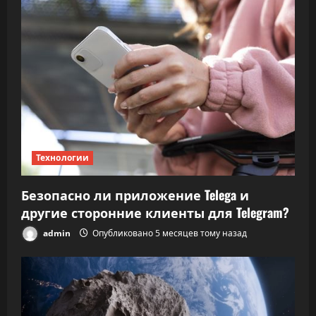
Технологии
Безопасно ли приложение Telega и
другие сторонние клиенты для Telegram?
admin
Опубликовано 5 месяцев тому назад