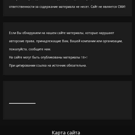
ответственности за содержание материала не несет. Сайт не является СМИ!
Если Вы обнаружили на нашем сайте материалы, которые нарушают
авторские права, принадлежащие Вам, Вашей компании или организации,
пожалуйста, сообщите нам.
На сайте могут быть опубликованы материалы 18+!
При цитировании ссылка на источник обязательна.
Карта сайта