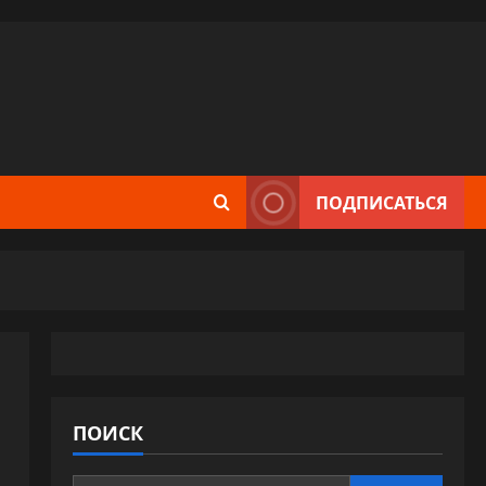
ПОДПИСАТЬСЯ
ПОИСК