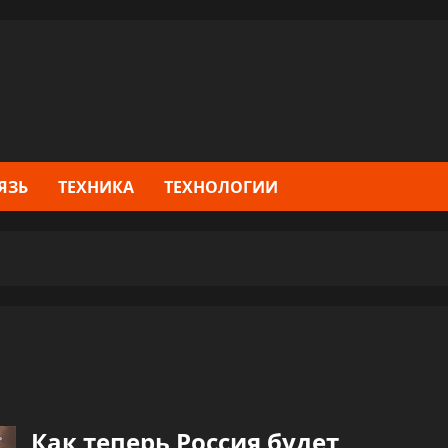
ЯЗЬ
ТЕХНИКА
ТЕХНОЛОГИИ
Как теперь Россия будет