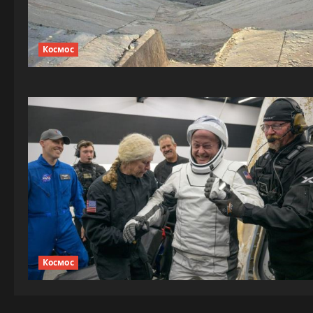
Космос
Космос