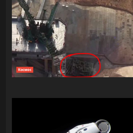
Космос