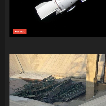
Космос