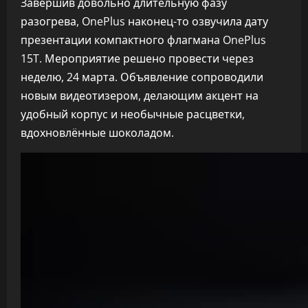
Завершив довольно длительную фазу
разогрева, OnePlus наконец-то озвучила дату
презентации компактного флагмана OnePlus
15T. Мероприятие решено провести через
неделю, 24 марта. Объявление сопроводили
новым видеотизером, делающим акцент на
удобный корпус и необычные расцветки,
вдохновлённые шоколадом.