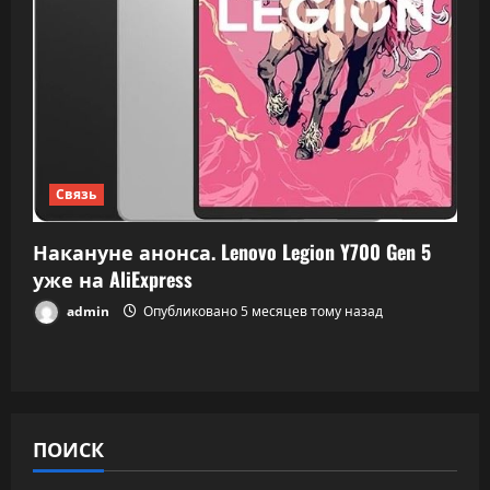
Связь
Накануне анонса. Lenovo Legion Y700 Gen 5
уже на AliExpress
admin
Опубликовано 5 месяцев тому назад
ПОИСК