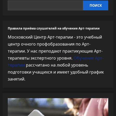
ПОИСК
Правила приёма слушателей на обучение Арт-терапии
Московский Центр Арт-терапии - это учебный
центр очного профобразования по Арт-
терапии. У нас преподают практикующие Арт-
терапевты экспертного уровня.
Обучение Арт-
терапии
рассчитано на любой уровень
подготовки учащихся и имеет удобный график
занятий.