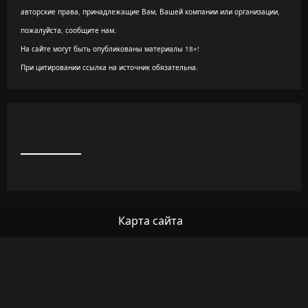
авторские права, принадлежащие Вам, Вашей компании или организации,
пожалуйста, сообщите нам.
На сайте могут быть опубликованы материалы 18+!
При цитировании ссылка на источник обязательна.
Карта сайта