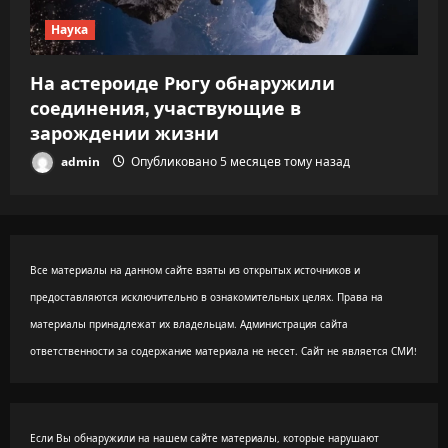
Наука
На астероиде Рюгу обнаружили
соединения, участвующие в
зарождении жизни
admin
Опубликовано 5 месяцев тому назад
Все материалы на данном сайте взяты из открытых источников и
предоставляются исключительно в ознакомительных целях. Права на
материалы принадлежат их владельцам. Администрация сайта
ответственности за содержание материала не несет. Сайт не является СМИ!
Если Вы обнаружили на нашем сайте материалы, которые нарушают