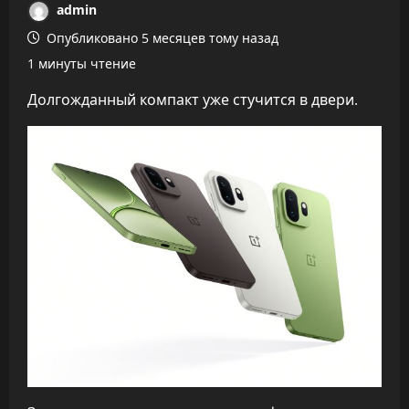
admin
Опубликовано 5 месяцев тому назад
1 минуты чтение
Долгожданный компакт уже стучится в двери.