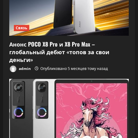
Связь
Анонс POCO X8 Pro и X8 Pro Max –
глобальный дебют «топов за свои
деньги»
admin
Опубликовано 5 месяцев тому назад