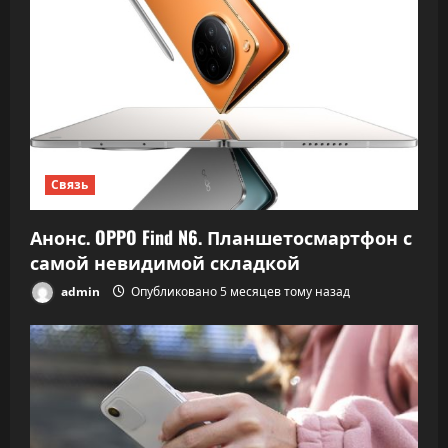
Связь
Анонс. OPPO Find N6. Планшетосмартфон с
самой невидимой складкой
admin
Опубликовано 5 месяцев тому назад