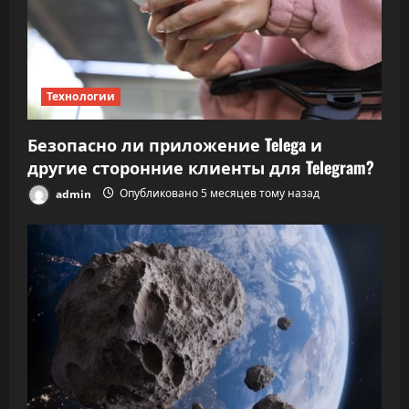
Технологии
Безопасно ли приложение Telega и
другие сторонние клиенты для Telegram?
admin
Опубликовано 5 месяцев тому назад