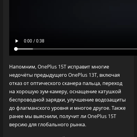
Напомним, OnePlus 15T исправит многие
недочёты предыдущего OnePlus 13T, включая
отказ от оптического сканера пальца, переход
на хорошую зум-камеру, оснащение катушкой
беспроводной зарядки, улучшение водозащиты
до флагманского уровня и многое другое. Также
ранее мы выяснили, получит ли OnePlus 15T
версию для глобального рынка.