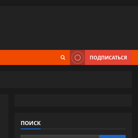
ПОДПИСАТЬСЯ
ПОИСК