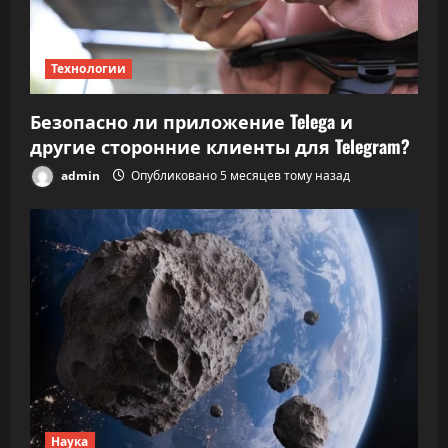
Технологии
Безопасно ли приложение Telega и
другие сторонние клиенты для Telegram?
admin
Опубликовано 5 месяцев тому назад
Наука