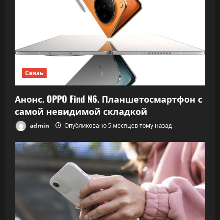
Связь
Анонс. OPPO Find N6. Планшетосмартфон с
самой невидимой складкой
admin
Опубликовано 5 месяцев тому назад