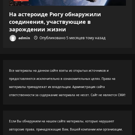
На астероиде Рюгу обнаружили
соединения, участвующие в
зарождении жизни
admin
Опубликовано 5 месяцев тому назад
Все материалы на данном сайте взяты из открытых источников и
предоставляются исключительно в ознакомительных целях. Права на
материалы принадлежат их владельцам. Администрация сайта
ответственности за содержание материала не несет. Сайт не является СМИ!
Если Вы обнаружили на нашем сайте материалы, которые нарушают
авторские права, принадлежащие Вам, Вашей компании или организации,