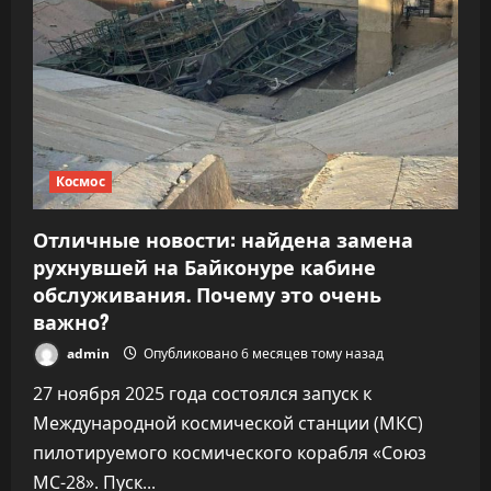
Космос
Отличные новости: найдена замена
рухнувшей на Байконуре кабине
обслуживания. Почему это очень
важно?
admin
Опубликовано 6 месяцев тому назад
27 ноября 2025 года состоялся запуск к
Международной космической станции (МКС)
пилотируемого космического корабля «Союз
МС-28». Пуск...