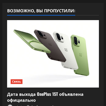
ВОЗМОЖНО, ВЫ ПРОПУСТИЛИ:
Связь
Дата выхода OnePlus 15T объявлена
официально