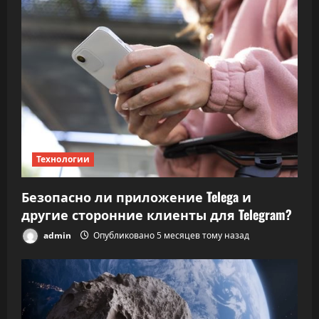
Технологии
Безопасно ли приложение Telega и
другие сторонние клиенты для Telegram?
admin
Опубликовано 5 месяцев тому назад