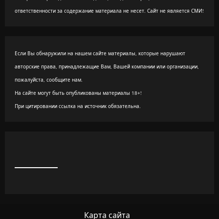
ответственности за содержание материала не несет. Сайт не является СМИ!
Если Вы обнаружили на нашем сайте материалы, которые нарушают
авторские права, принадлежащие Вам, Вашей компании или организации,
пожалуйста, сообщите нам.
На сайте могут быть опубликованы материалы 18+!
При цитировании ссылка на источник обязательна.
Карта сайта