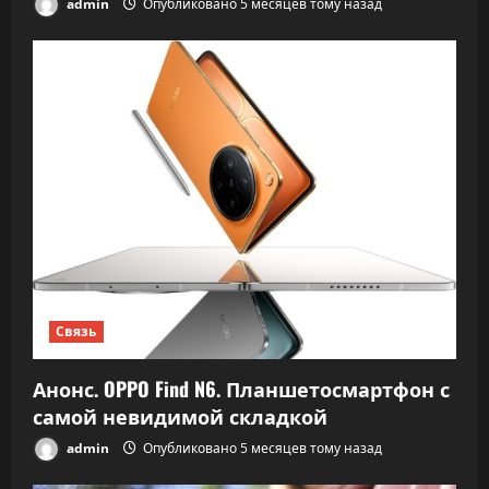
admin
Опубликовано 5 месяцев тому назад
Связь
Анонс. OPPO Find N6. Планшетосмартфон с
самой невидимой складкой
admin
Опубликовано 5 месяцев тому назад