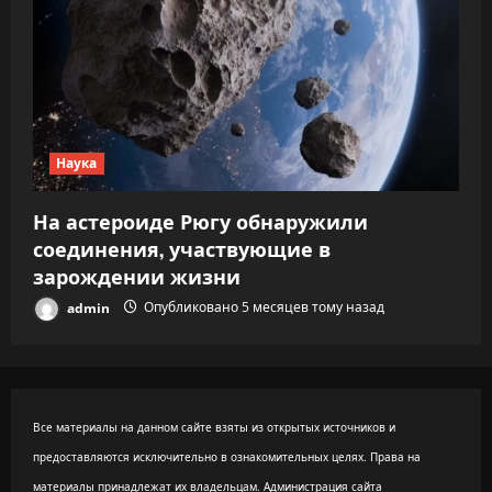
Наука
На астероиде Рюгу обнаружили
соединения, участвующие в
зарождении жизни
admin
Опубликовано 5 месяцев тому назад
Все материалы на данном сайте взяты из открытых источников и
предоставляются исключительно в ознакомительных целях. Права на
материалы принадлежат их владельцам. Администрация сайта