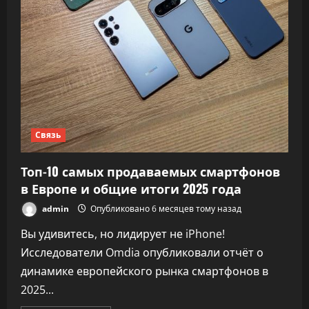
Связь
Топ-10 самых продаваемых смартфонов
в Европе и общие итоги 2025 года
admin
Опубликовано 6 месяцев тому назад
Вы удивитесь, но лидирует не iPhone!
Исследователи Omdia опубликовали отчёт о
динамике европейского рынка смартфонов в
2025...