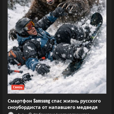
Связь
Смартфон Samsung спас жизнь русского
сноубордиста от напавшего медведя