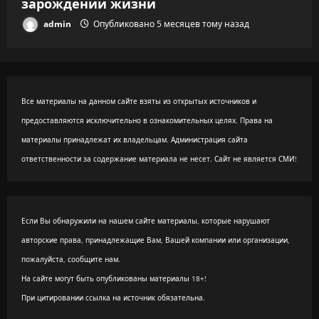
зарождении жизни
admin
Опубликовано 5 месяцев тому назад
Все материалы на данном сайте взяты из открытых источников и
предоставляются исключительно в ознакомительных целях. Права на
материалы принадлежат их владельцам. Администрация сайта
ответственности за содержание материала не несет. Сайт не является СМИ!
Если Вы обнаружили на нашем сайте материалы, которые нарушают
авторские права, принадлежащие Вам, Вашей компании или организации,
пожалуйста, сообщите нам.
На сайте могут быть опубликованы материалы 18+!
При цитировании ссылка на источник обязательна.