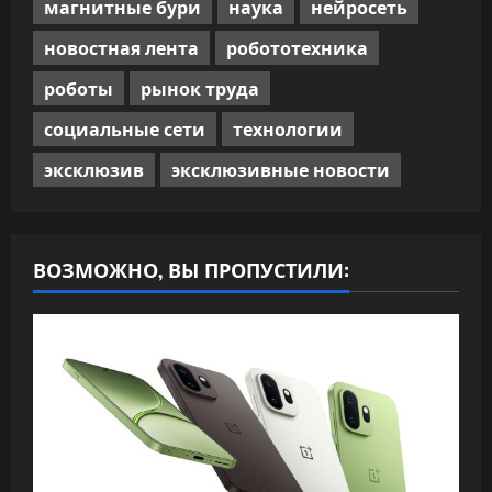
магнитные бури
наука
нейросеть
новостная лента
робототехника
роботы
рынок труда
социальные сети
технологии
эксклюзив
эксклюзивные новости
ВОЗМОЖНО, ВЫ ПРОПУСТИЛИ: