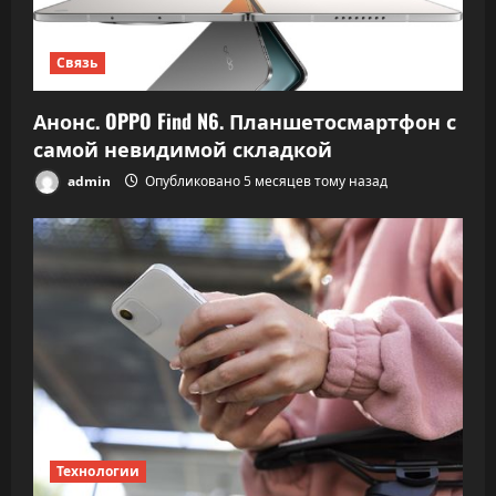
Связь
Анонс. OPPO Find N6. Планшетосмартфон с
самой невидимой складкой
admin
Опубликовано 5 месяцев тому назад
Технологии