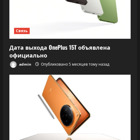
Связь
Дата выхода OnePlus 15T объявлена
официально
admin
Опубликовано 5 месяцев тому назад