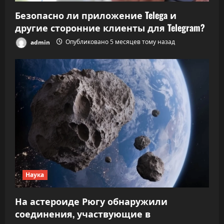
Безопасно ли приложение Telega и
другие сторонние клиенты для Telegram?
admin
Опубликовано 5 месяцев тому назад
Наука
На астероиде Рюгу обнаружили
соединения, участвующие в