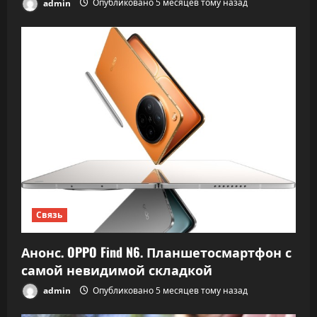
admin
Опубликовано 5 месяцев тому назад
Связь
Анонс. OPPO Find N6. Планшетосмартфон с
самой невидимой складкой
admin
Опубликовано 5 месяцев тому назад