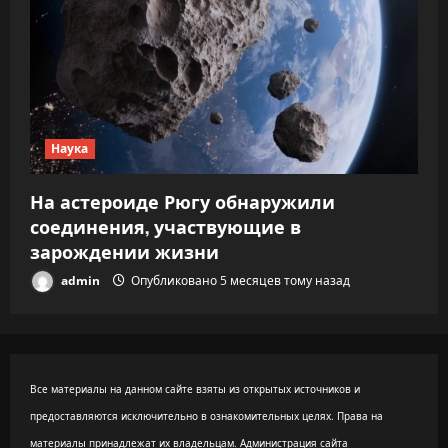
Наука
На астероиде Рюгу обнаружили
соединения, участвующие в
зарождении жизни
admin
Опубликовано 5 месяцев тому назад
Все материалы на данном сайте взяты из открытых источников и
предоставляются исключительно в ознакомительных целях. Права на
материалы принадлежат их владельцам. Администрация сайта