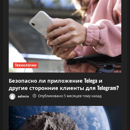
Технологии
Безопасно ли приложение Telega и
другие сторонние клиенты для Telegram?
admin
Опубликовано 5 месяцев тому назад