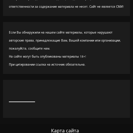
ответственности за содержание материала не несет. Сайт не является СМИ!
Если Вы обнаружили на нашем сайте материалы, которые нарушают
авторские права, принадлежащие Вам, Вашей компании или организации,
пожалуйста, сообщите нам.
На сайте могут быть опубликованы материалы 18+!
При цитировании ссылка на источник обязательна.
Карта сайта