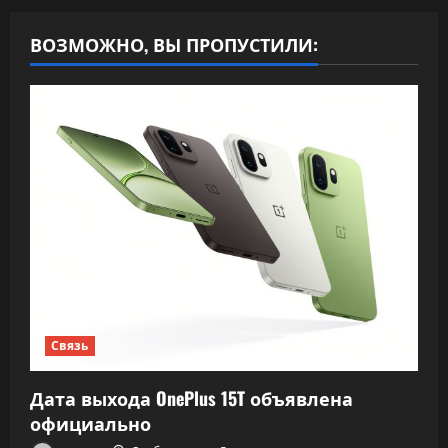
ВОЗМОЖНО, ВЫ ПРОПУСТИЛИ:
Связь
Дата выхода OnePlus 15T объявлена
официально