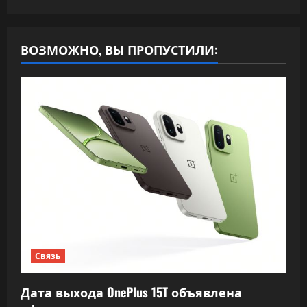
ВОЗМОЖНО, ВЫ ПРОПУСТИЛИ:
Связь
Дата выхода OnePlus 15T объявлена