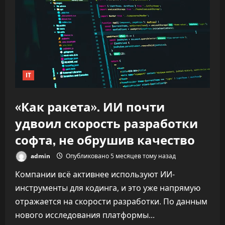
IT
«Как ракета». ИИ почти
удвоил скорость разработки
софта, не обрушив качество
admin
Опубликовано 5 месяцев тому назад
Компании всё активнее используют ИИ-
инструменты для кодинга, и это уже напрямую
отражается на скорости разработки. По данным
нового исследования платформы...