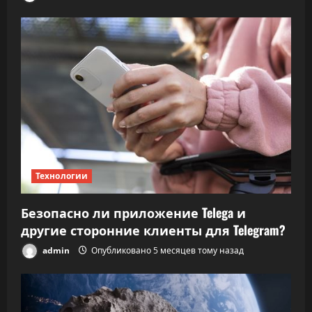
Технологии
Безопасно ли приложение Telega и
другие сторонние клиенты для Telegram?
admin
Опубликовано 5 месяцев тому назад