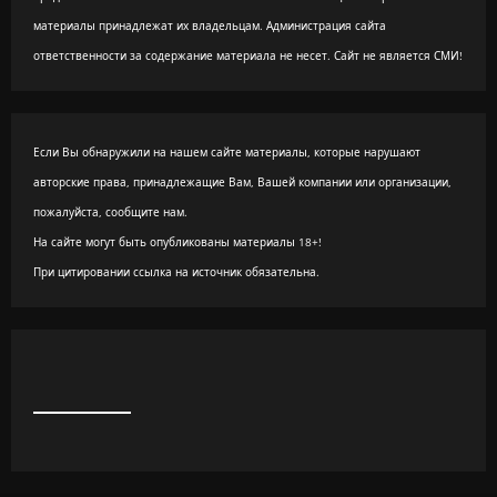
материалы принадлежат их владельцам. Администрация сайта
ответственности за содержание материала не несет. Сайт не является СМИ!
Если Вы обнаружили на нашем сайте материалы, которые нарушают
авторские права, принадлежащие Вам, Вашей компании или организации,
пожалуйста, сообщите нам.
На сайте могут быть опубликованы материалы 18+!
При цитировании ссылка на источник обязательна.