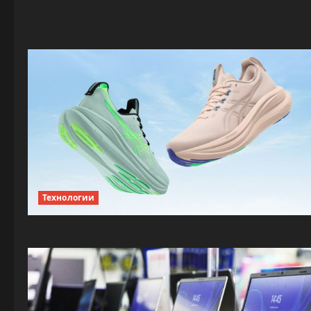
Технологии