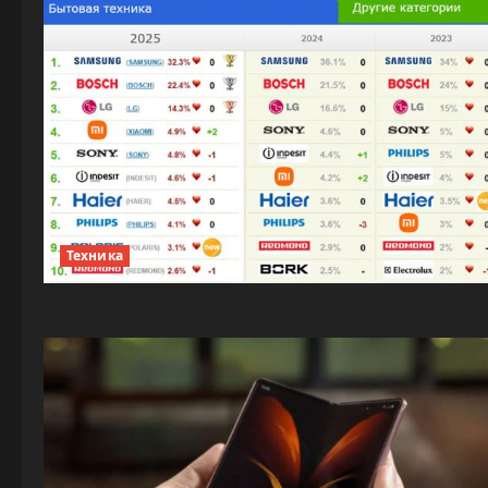
Техника