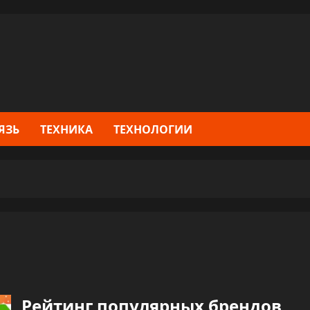
ЯЗЬ
ТЕХНИКА
ТЕХНОЛОГИИ
Рейтинг популярных брендов