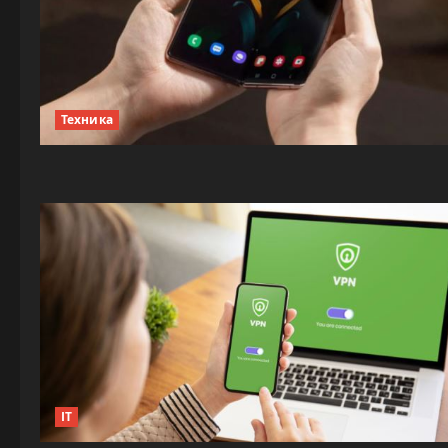
Техника
IT