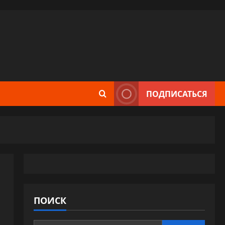
ПОДПИСАТЬСЯ
ПОИСК