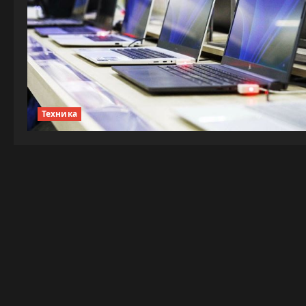
Техника