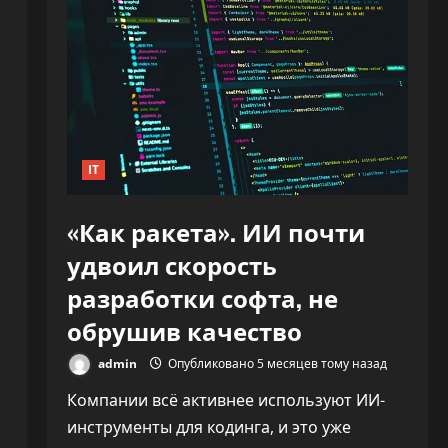
IT
«Как ракета». ИИ почти
удвоил скорость
разработки софта, не
обрушив качество
admin
Опубликовано 5 месяцев тому назад
Компании всё активнее используют ИИ-
инструменты для кодинга, и это уже