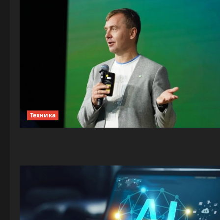
Техника