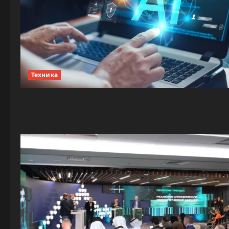
Техника