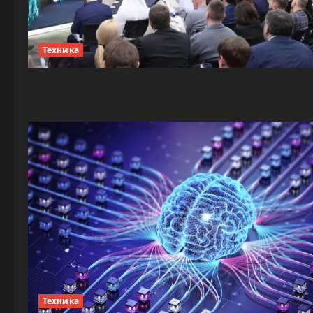
Техника
Техника