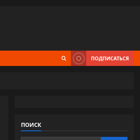
ПОДПИСАТЬСЯ
ПОИСК