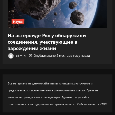
Наука
На астероиде Рюгу обнаружили
соединения, участвующие в
зарождении жизни
admin
Опубликовано 5 месяцев тому назад
Все материалы на данном сайте взяты из открытых источников и
предоставляются исключительно в ознакомительных целях. Права на
материалы принадлежат их владельцам. Администрация сайта
ответственности за содержание материала не несет. Сайт не является СМИ!