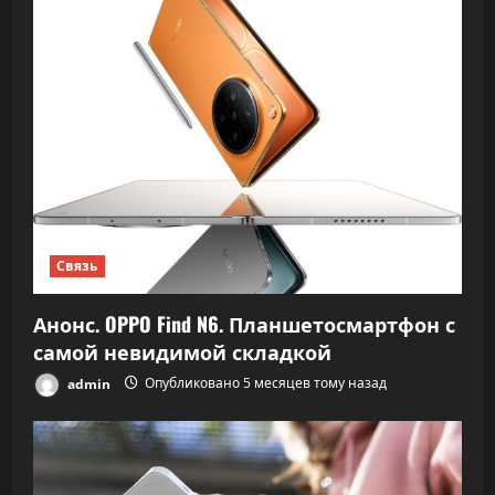
Связь
Анонс. OPPO Find N6. Планшетосмартфон с
самой невидимой складкой
admin
Опубликовано 5 месяцев тому назад