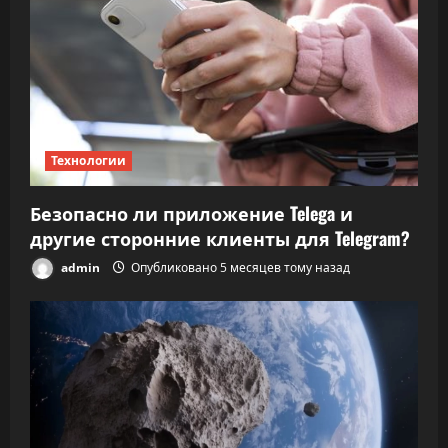
Технологии
Безопасно ли приложение Telega и
другие сторонние клиенты для Telegram?
admin
Опубликовано 5 месяцев тому назад