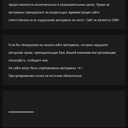
предоставляются исключительно в ознакомительных целях. Права на
материалы принадлежат их владельцам. Администрация сайта
ответственности за содержание материала не несет. Сайт не является СМИ!
Если Вы обнаружили на нашем сайте материалы, которые нарушают
авторские права, принадлежащие Вам, Вашей компании или организации,
пожалуйста, сообщите нам.
На сайте могут быть опубликованы материалы 18+!
При цитировании ссылка на источник обязательна.