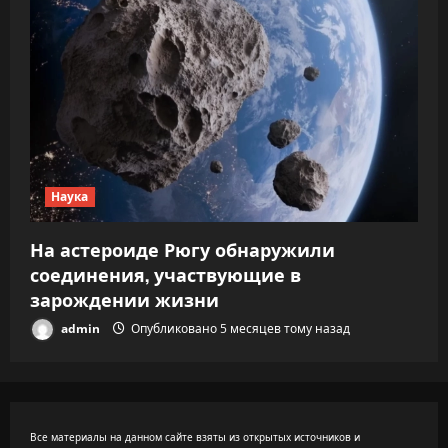
Наука
На астероиде Рюгу обнаружили
соединения, участвующие в
зарождении жизни
admin
Опубликовано 5 месяцев тому назад
Все материалы на данном сайте взяты из открытых источников и