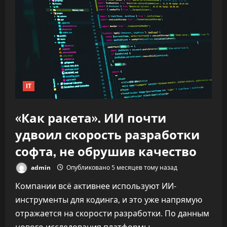
IT
«Как ракета». ИИ почти
удвоил скорость разработки
софта, не обрушив качество
admin
Опубликовано 5 месяцев тому назад
Компании всё активнее используют ИИ-
инструменты для кодинга, и это уже напрямую
отражается на скорости разработки. По данным