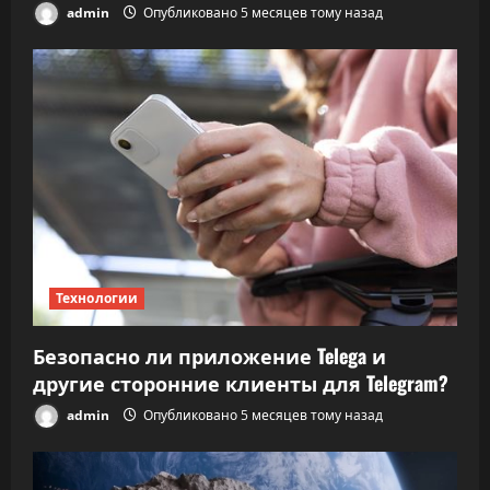
admin
Опубликовано 5 месяцев тому назад
Технологии
Безопасно ли приложение Telega и
другие сторонние клиенты для Telegram?
admin
Опубликовано 5 месяцев тому назад