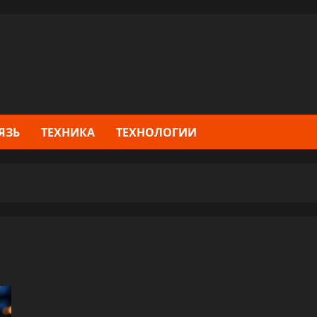
ЯЗЬ
ТЕХНИКА
ТЕХНОЛОГИИ