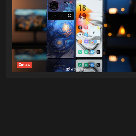
Связь