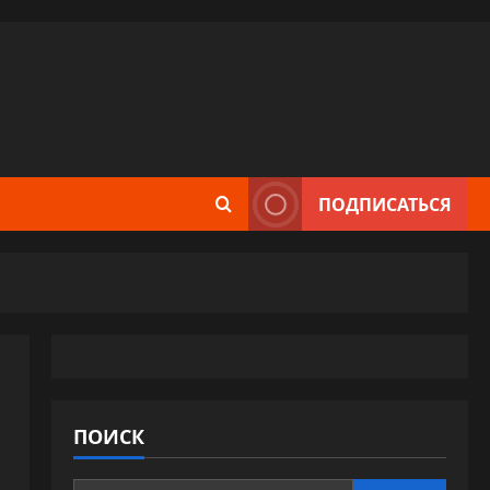
ПОДПИСАТЬСЯ
ПОИСК