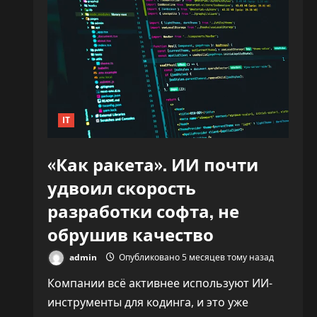
IT
«Как ракета». ИИ почти
удвоил скорость
разработки софта, не
обрушив качество
admin
Опубликовано 5 месяцев тому назад
Компании всё активнее используют ИИ-
инструменты для кодинга, и это уже