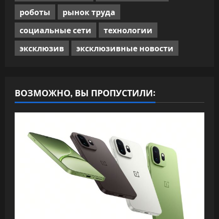
роботы
рынок труда
социальные сети
технологии
эксклюзив
эксклюзивные новости
ВОЗМОЖНО, ВЫ ПРОПУСТИЛИ: