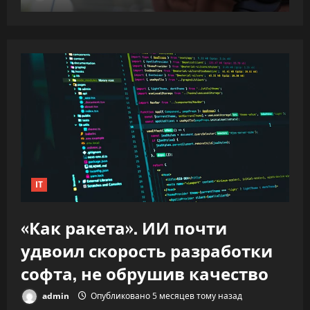
IT
«Как ракета». ИИ почти
удвоил скорость разработки
софта, не обрушив качество
admin
Опубликовано 5 месяцев тому назад