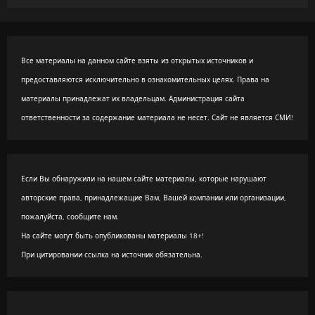
Все материалы на данном сайте взяты из открытых источников и
предоставляются исключительно в ознакомительных целях. Права на
материалы принадлежат их владельцам. Администрация сайта
ответственности за содержание материала не несет. Сайт не является СМИ!
Если Вы обнаружили на нашем сайте материалы, которые нарушают
авторские права, принадлежащие Вам, Вашей компании или организации,
пожалуйста, сообщите нам.
На сайте могут быть опубликованы материалы 18+!
При цитировании ссылка на источник обязательна.