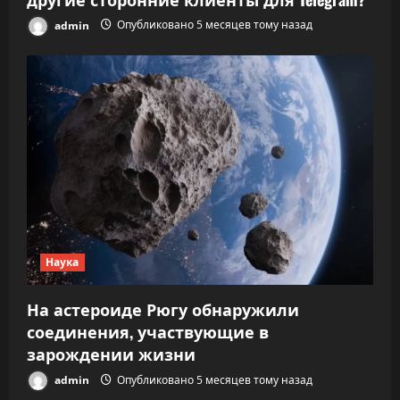
admin
Опубликовано 5 месяцев тому назад
Наука
На астероиде Рюгу обнаружили
соединения, участвующие в
зарождении жизни
admin
Опубликовано 5 месяцев тому назад