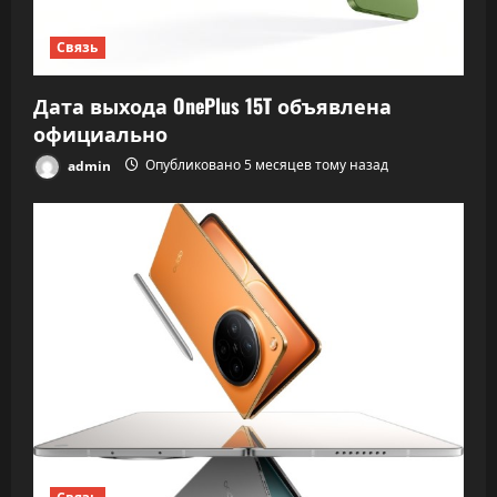
Связь
Дата выхода OnePlus 15T объявлена
официально
admin
Опубликовано 5 месяцев тому назад