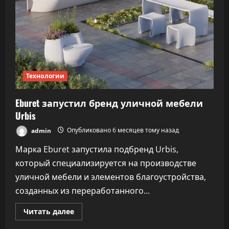
Технологии
Eburet запустил бренд уличной мебели
Urbis
admin
Опубликовано 6 месяцев тому назад
Марка Eburet запустила подбренд Urbis,
который специализируется на производстве
уличной мебели и элементов благоустройства,
созданных из переработанного...
Прочитать
Читать далее
больше
о