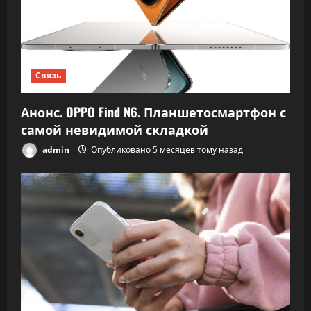
Связь
Анонс. OPPO Find N6. Планшетосмартфон с
самой невидимой складкой
admin
Опубликовано 5 месяцев тому назад