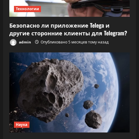
Технологии
Безопасно ли приложение Telega и
другие сторонние клиенты для Telegram?
admin
Опубликовано 5 месяцев тому назад
Наука