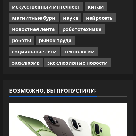
искусственный интеллект
китай
магнитные бури
наука
нейросеть
новостная лента
робототехника
роботы
рынок труда
социальные сети
технологии
эксклюзив
эксклюзивные новости
ВОЗМОЖНО, ВЫ ПРОПУСТИЛИ: