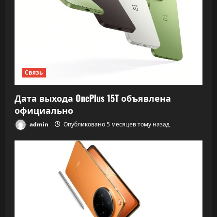
Связь
Дата выхода OnePlus 15T объявлена
официально
admin
Опубликовано 5 месяцев тому назад