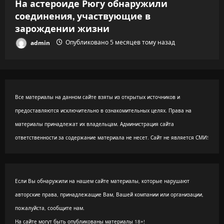
На астероиде Рюгу обнаружили
соединения, участвующие в
зарождении жизни
admin
Опубликовано 5 месяцев тому назад
Все материалы на данном сайте взяты из открытых источников и
предоставляются исключительно в ознакомительных целях. Права на
материалы принадлежат их владельцам. Администрация сайта
ответственности за содержание материала не несет. Сайт не является СМИ!
Если Вы обнаружили на нашем сайте материалы, которые нарушают
авторские права, принадлежащие Вам, Вашей компании или организации,
пожалуйста, сообщите нам.
На сайте могут быть опубликованы материалы 18+!