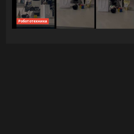
Робототехника