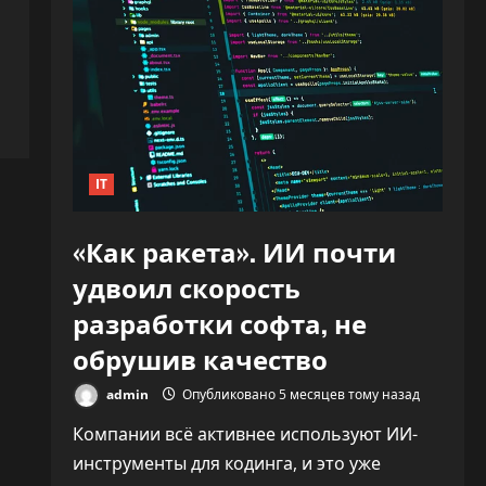
IT
«Как ракета». ИИ почти
удвоил скорость
разработки софта, не
обрушив качество
admin
Опубликовано 5 месяцев тому назад
Компании всё активнее используют ИИ-
инструменты для кодинга, и это уже