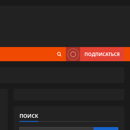
ПОДПИСАТЬСЯ
ПОИСК