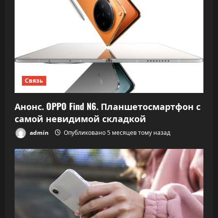
Связь
Анонс. OPPO Find N6. Планшетосмартфон с
самой невидимой складкой
admin
Опубликовано 5 месяцев тому назад