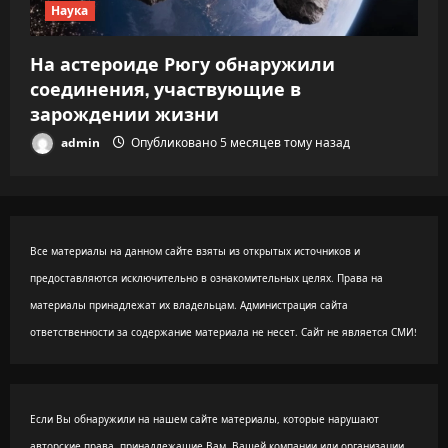
Наука
На астероиде Рюгу обнаружили
соединения, участвующие в
зарождении жизни
admin
Опубликовано 5 месяцев тому назад
Все материалы на данном сайте взяты из открытых источников и
предоставляются исключительно в ознакомительных целях. Права на
материалы принадлежат их владельцам. Администрация сайта
ответственности за содержание материала не несет. Сайт не является СМИ!
Если Вы обнаружили на нашем сайте материалы, которые нарушают
авторские права, принадлежащие Вам, Вашей компании или организации,