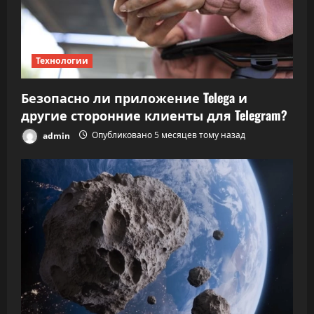
Технологии
Безопасно ли приложение Telega и
другие сторонние клиенты для Telegram?
admin
Опубликовано 5 месяцев тому назад