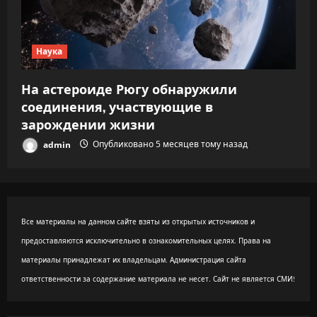
Наука
На астероиде Рюгу обнаружили
соединения, участвующие в
зарождении жизни
admin
Опубликовано 5 месяцев тому назад
Все материалы на данном сайте взяты из открытых источников и
предоставляются исключительно в ознакомительных целях. Права на
материалы принадлежат их владельцам. Администрация сайта
ответственности за содержание материала не несет. Сайт не является СМИ!