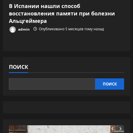
В Испании нашли способ
восстановления памяти при болезни
Альцгеймера
admin
Опубликовано 5 месяцев тому назад
ПОИСК
ПОИСК