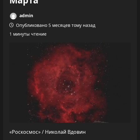
admin
Опубликовано 5 месяцев тому назад
1 минуты чтение
«Роскосмос» / Николай Вдовин