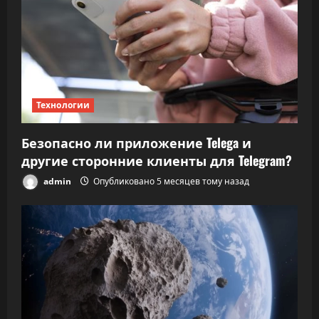
Технологии
Безопасно ли приложение Telega и
другие сторонние клиенты для Telegram?
admin
Опубликовано 5 месяцев тому назад