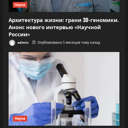
Наука
Архитектура жизни: грани 3D-геномики.
Анонс нового интервью «Научной
России»
admin
Опубликовано 5 месяцев тому назад
Наука