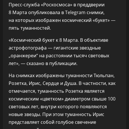
Пресс-служба «Роскосмоса» в преддверии
8 Марта опубликовала в Telegram снимки,
на которых изображен космический «букет» —
пять туманностей.
«Космический букет к 8 Марта. В объективе
астрофотографа — гигантские звездные
„оранжереи“ на расстоянии тысяч световых
лет», — сказано в публикации.
На снимках изображены туманности Тюльпан,
Розетка, Ирис, Сердце и Душа. В частности, как
отмечается, туманность Розетка является
космическим «цветком» диаметром свыше 100
световых лет, внутри которого появляются
новые звезды. При этом туманность Ирис
представляет собой голубое свечение