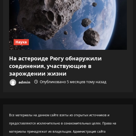
Наука
На астероиде Рюгу обнаружили
соединения, участвующие в
зарождении жизни
admin
Опубликовано 5 месяцев тому назад
Все материалы на данном сайте взяты из открытых источников и
предоставляются исключительно в ознакомительных целях. Права на
материалы принадлежат их владельцам. Администрация сайта