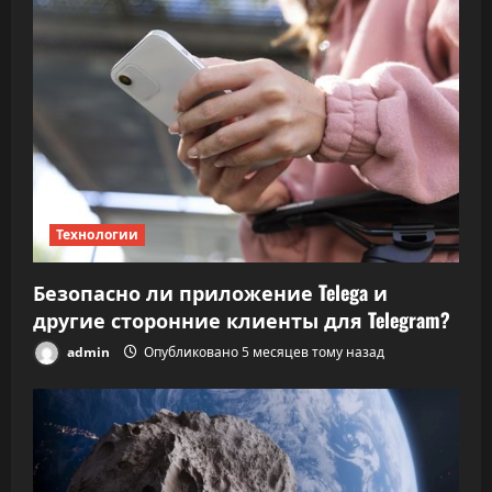
Технологии
Безопасно ли приложение Telega и
другие сторонние клиенты для Telegram?
admin
Опубликовано 5 месяцев тому назад