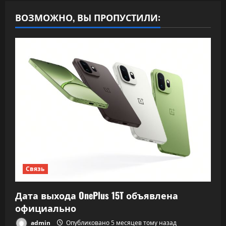
ВОЗМОЖНО, ВЫ ПРОПУСТИЛИ:
Связь
Дата выхода OnePlus 15T объявлена
официально
admin
Опубликовано 5 месяцев тому назад