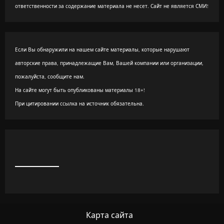
ответственности за содержание материала не несет. Сайт не является СМИ!
Если Вы обнаружили на нашем сайте материалы, которые нарушают
авторские права, принадлежащие Вам, Вашей компании или организации,
пожалуйста, сообщите нам.
На сайте могут быть опубликованы материалы 18+!
При цитировании ссылка на источник обязательна.
Карта сайта