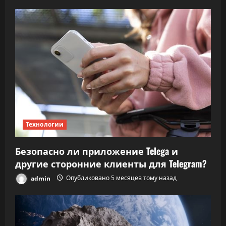
Технологии
Безопасно ли приложение Telega и
другие сторонние клиенты для Telegram?
admin
Опубликовано 5 месяцев тому назад