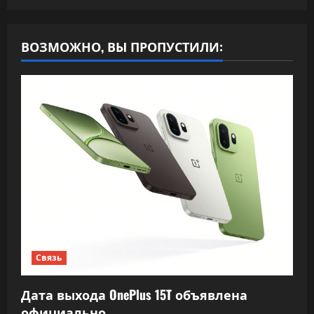
ВОЗМОЖНО, ВЫ ПРОПУСТИЛИ:
Связь
Дата выхода OnePlus 15T объявлена
официально