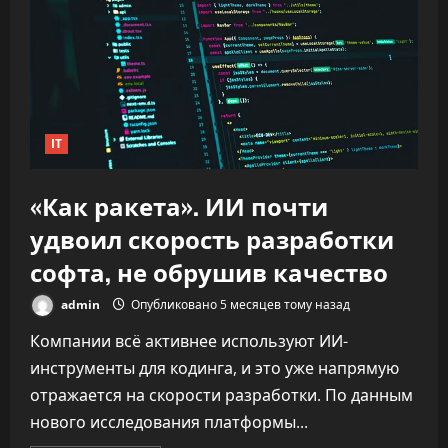
IT
«Как ракета». ИИ почти
удвоил скорость разработки
софта, не обрушив качество
admin
Опубликовано 5 месяцев тому назад
Компании всё активнее используют ИИ-
инструменты для кодинга, и это уже напрямую
отражается на скорости разработки. По данным
нового исследования платформы...