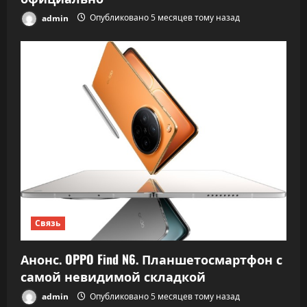
admin
Опубликовано 5 месяцев тому назад
Связь
Анонс. OPPO Find N6. Планшетосмартфон с
самой невидимой складкой
admin
Опубликовано 5 месяцев тому назад