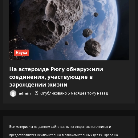
Наука
На астероиде Рюгу обнаружили
соединения, участвующие в
зарождении жизни
admin
Опубликовано 5 месяцев тому назад
Все материалы на данном сайте взяты из открытых источников и
предоставляются исключительно в ознакомительных целях. Права на