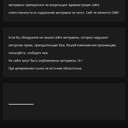
материалы принадлежат их владельцам. Администрация сайта
ответственности за содержание материала не несет. Сайт не является СМИ!
Если Вы обнаружили на нашем сайте материалы, которые нарушают
авторские права, принадлежащие Вам, Вашей компании или организации,
пожалуйста, сообщите нам.
На сайте могут быть опубликованы материалы 18+!
При цитировании ссылка на источник обязательна.