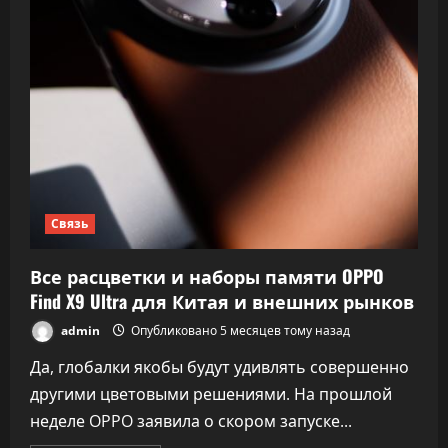
Связь
Все расцветки и наборы памяти OPPO
Find X9 Ultra для Китая и внешних рынков
admin
Опубликовано 5 месяцев тому назад
Да, глобалки якобы будут удивлять совершенно
другими цветовыми решениями. На прошлой
неделе OPPO заявила о скором запуске...