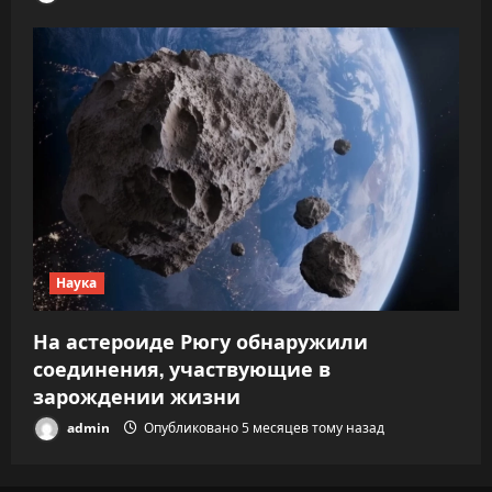
Наука
На астероиде Рюгу обнаружили
соединения, участвующие в
зарождении жизни
admin
Опубликовано 5 месяцев тому назад