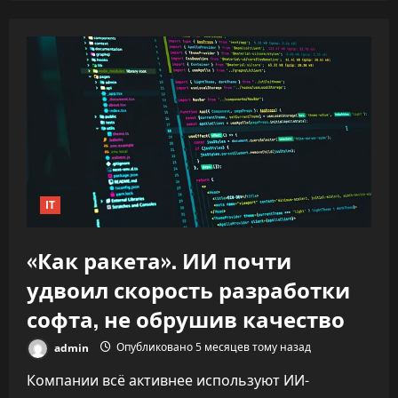
IT
«Как ракета». ИИ почти
удвоил скорость разработки
софта, не обрушив качество
admin
Опубликовано 5 месяцев тому назад
Компании всё активнее используют ИИ-