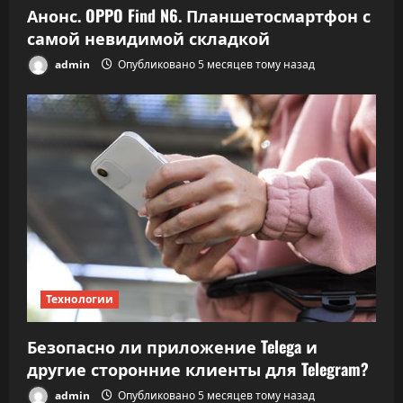
Анонс. OPPO Find N6. Планшетосмартфон с
самой невидимой складкой
admin
Опубликовано 5 месяцев тому назад
Технологии
Безопасно ли приложение Telega и
другие сторонние клиенты для Telegram?
admin
Опубликовано 5 месяцев тому назад