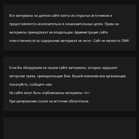
Все материалы на данном сайте взяты из открытых источников и
предоставляются исключительно в ознакомительных целях. Права на
материалы принадлежат их владельцам. Администрация сайта
ответственности за содержание материала не несет. Сайт не является СМИ!
Если Вы обнаружили на нашем сайте материалы, которые нарушают
авторские права, принадлежащие Вам, Вашей компании или организации,
пожалуйста, сообщите нам.
На сайте могут быть опубликованы материалы 18+!
При цитировании ссылка на источник обязательна.