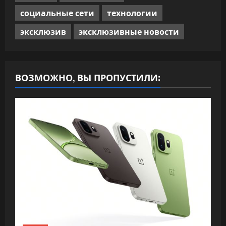
социальные сети
технологии
эксклюзив
эксклюзивные новости
ВОЗМОЖНО, ВЫ ПРОПУСТИЛИ: