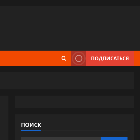
ПОДПИСАТЬСЯ
ПОИСК