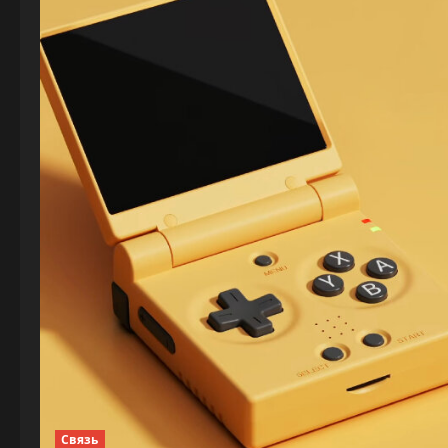
Связь