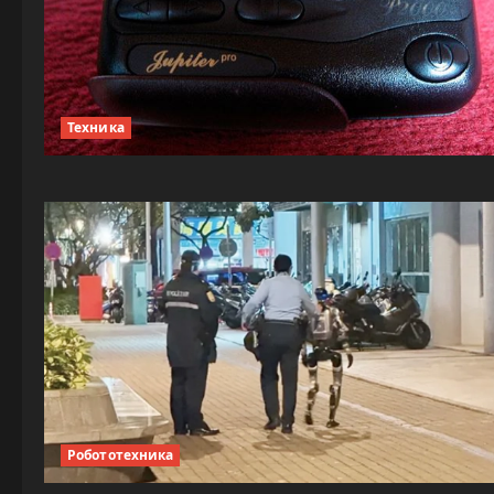
Техника
Робототехника