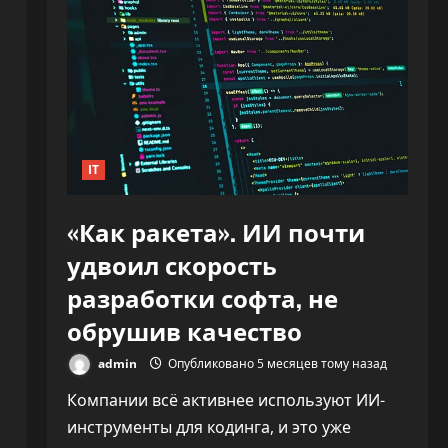
IT
«Как ракета». ИИ почти
удвоил скорость
разработки софта, не
обрушив качество
admin
Опубликовано 5 месяцев тому назад
Компании всё активнее используют ИИ-
инструменты для кодинга, и это уже