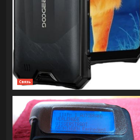
Связь