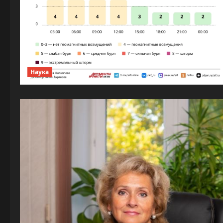
Наука