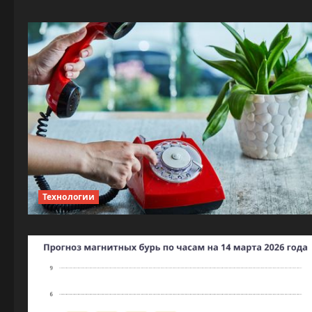
Технологии