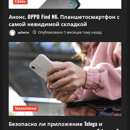
Связь
Анонс. OPPO Find N6. Планшетосмартфон с
самой невидимой складкой
admin
Опубликовано 5 месяцев тому назад
Технологии
Безопасно ли приложение Telega и