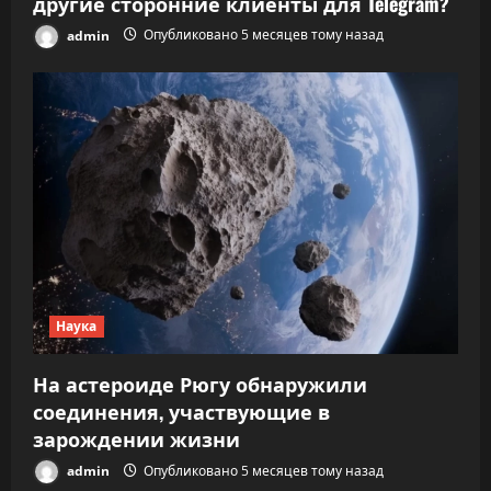
другие сторонние клиенты для Telegram?
admin
Опубликовано 5 месяцев тому назад
Наука
На астероиде Рюгу обнаружили
соединения, участвующие в
зарождении жизни
admin
Опубликовано 5 месяцев тому назад