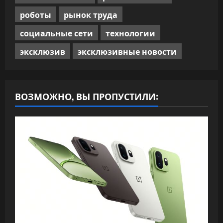
роботы
рынок труда
социальные сети
технологии
эксклюзив
эксклюзивные новости
ВОЗМОЖНО, ВЫ ПРОПУСТИЛИ: