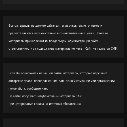
Все материалы на данном сайте взяты из открытых источников и
предоставляются исключительно в ознакомительных целях. Права на
материалы принадлежат их владельцам. Администрация сайта
ответственности за содержание материала не несет. Сайт не является СМИ!
Если Вы обнаружили на нашем сайте материалы, которые нарушают
авторские права, принадлежащие Вам, Вашей компании или организации,
пожалуйста, сообщите нам.
На сайте могут быть опубликованы материалы 18+!
При цитировании ссылка на источник обязательна.