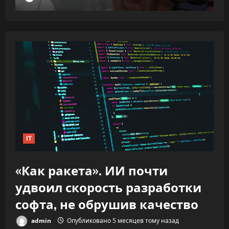
IT
«Как ракета». ИИ почти
удвоил скорость разработки
софта, не обрушив качество
admin
Опубликовано 5 месяцев тому назад