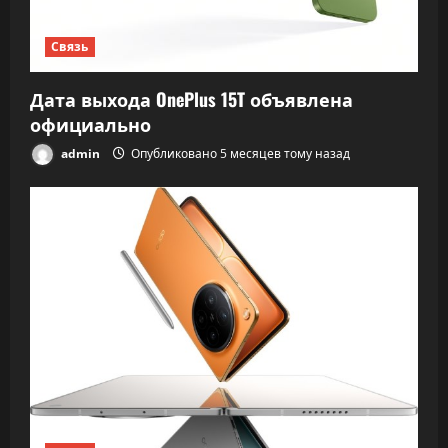
Связь
Дата выхода OnePlus 15T объявлена
официально
admin
Опубликовано 5 месяцев тому назад