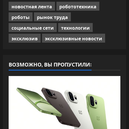
новостная лента
робототехника
роботы
рынок труда
социальные сети
технологии
эксклюзив
эксклюзивные новости
ВОЗМОЖНО, ВЫ ПРОПУСТИЛИ: