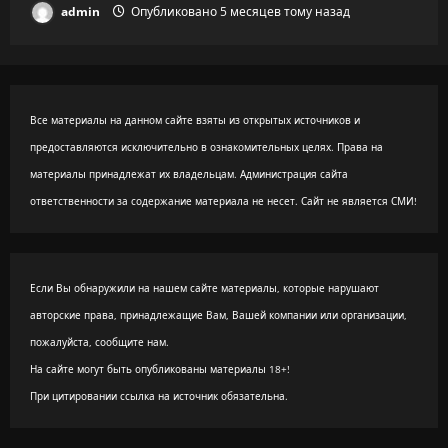
admin
Опубликовано 5 месяцев тому назад
Все материалы на данном сайте взяты из открытых источников и
предоставляются исключительно в ознакомительных целях. Права на
материалы принадлежат их владельцам. Администрация сайта
ответственности за содержание материала не несет. Сайт не является СМИ!
Если Вы обнаружили на нашем сайте материалы, которые нарушают
авторские права, принадлежащие Вам, Вашей компании или организации,
пожалуйста, сообщите нам.
На сайте могут быть опубликованы материалы 18+!
При цитировании ссылка на источник обязательна.