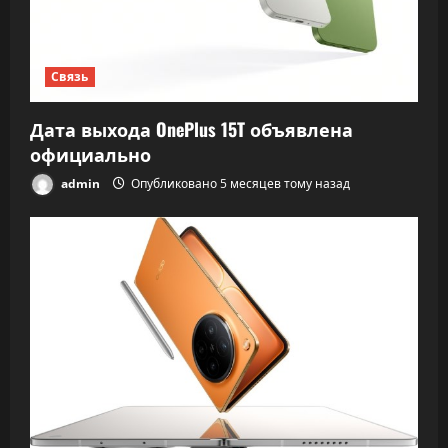
Связь
Дата выхода OnePlus 15T объявлена
официально
admin
Опубликовано 5 месяцев тому назад