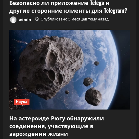
Безопасно ли приложение Telega и
другие сторонние клиенты для Telegram?
admin
Опубликовано 5 месяцев тому назад
Наука
На астероиде Рюгу обнаружили
соединения, участвующие в
зарождении жизни