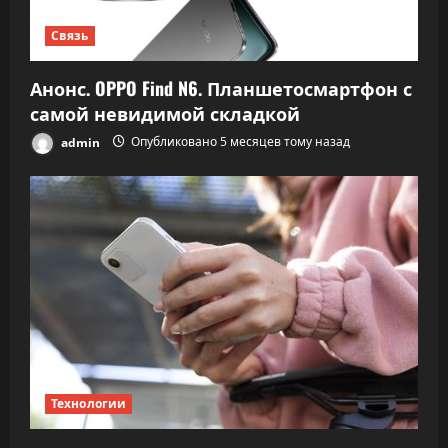
Связь
Анонс. OPPO Find N6. Планшетосмартфон с
самой невидимой складкой
admin
Опубликовано 5 месяцев тому назад
Технологии