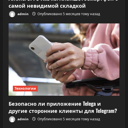
самой невидимой складкой
admin
Опубликовано 5 месяцев тому назад
Технологии
Безопасно ли приложение Telega и
другие сторонние клиенты для Telegram?
admin
Опубликовано 5 месяцев тому назад