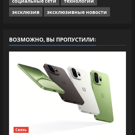
социальные сети
технологии
эксклюзив
эксклюзивные новости
ВОЗМОЖНО, ВЫ ПРОПУСТИЛИ:
Связь