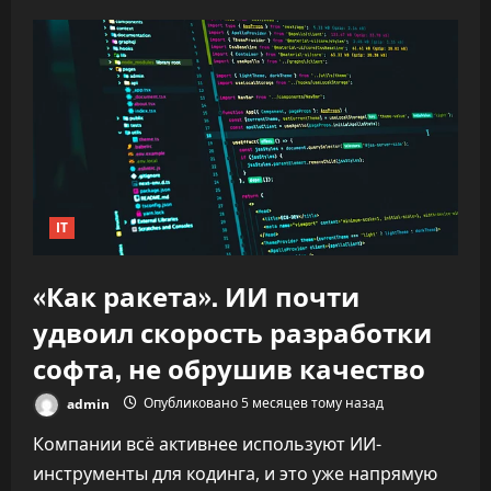
IT
«Как ракета». ИИ почти
удвоил скорость разработки
софта, не обрушив качество
admin
Опубликовано 5 месяцев тому назад
Компании всё активнее используют ИИ-
инструменты для кодинга, и это уже напрямую