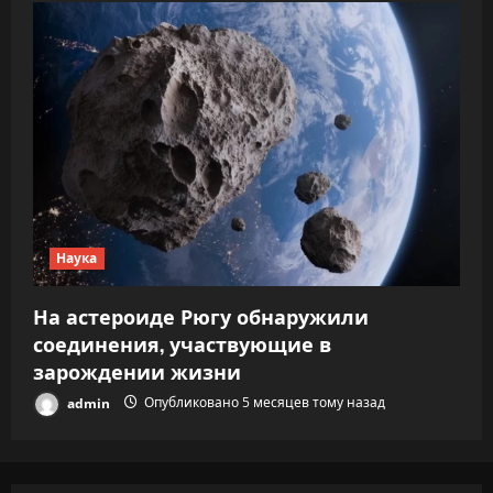
Наука
На астероиде Рюгу обнаружили
соединения, участвующие в
зарождении жизни
admin
Опубликовано 5 месяцев тому назад