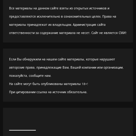
Все материалы на данном сайте взяты из открытых источников и
предоставляются исключительно в ознакомительных целях. Права на
материалы принадлежат их владельцам. Администрация сайта
ответственности за содержание материала не несет. Сайт не является СМИ!
Если Вы обнаружили на нашем сайте материалы, которые нарушают
авторские права, принадлежащие Вам, Вашей компании или организации,
пожалуйста, сообщите нам.
На сайте могут быть опубликованы материалы 18+!
При цитировании ссылка на источник обязательна.