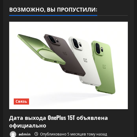
ВОЗМОЖНО, ВЫ ПРОПУСТИЛИ:
Связь
Дата выхода OnePlus 15T объявлена
официально
admin
Опубликовано 5 месяцев тому назад