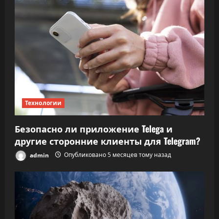
Технологии
Безопасно ли приложение Telega и
другие сторонние клиенты для Telegram?
admin
Опубликовано 5 месяцев тому назад