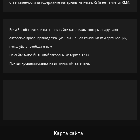
ответственности за содержание материала не несет. Сайт не является СМИ!
Если Вы обнаружили на нашем сайте материалы, которые нарушают
авторские права, принадлежащие Вам, Вашей компании или организации,
пожалуйста, сообщите нам.
На сайте могут быть опубликованы материалы 18+!
При цитировании ссылка на источник обязательна.
Карта сайта