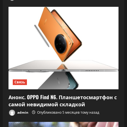
Связь
Анонс. OPPO Find N6. Планшетосмартфон с
самой невидимой складкой
admin
Опубликовано 5 месяцев тому назад