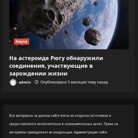
Наука
На астероиде Рюгу обнаружили
соединения, участвующие в
зарождении жизни
admin
Опубликовано 5 месяцев тому назад
Все материалы на данном сайте взяты из открытых источников и
предоставляются исключительно в ознакомительных целях. Права на
материалы принадлежат их владельцам. Администрация сайта