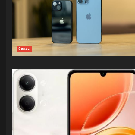
Связь