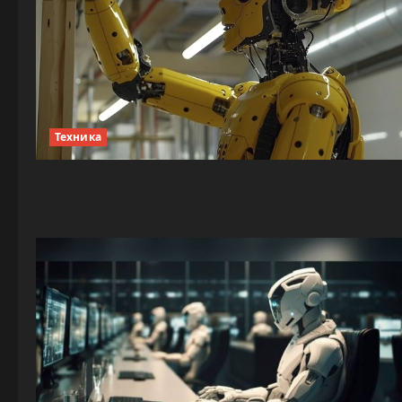
Техника