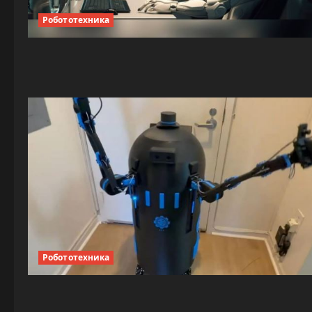
Робототехника
Робототехника