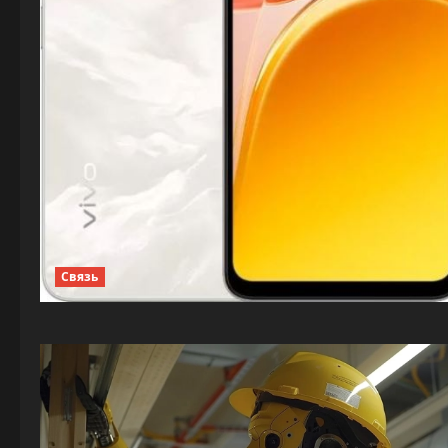
Связь