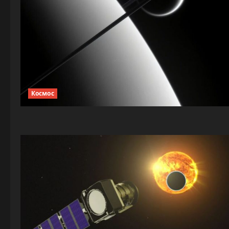
Космос