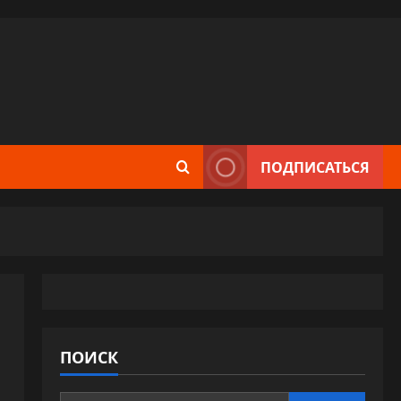
ПОДПИСАТЬСЯ
ПОИСК