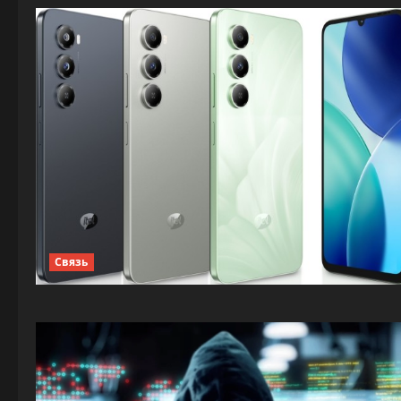
Связь