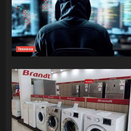
Техника