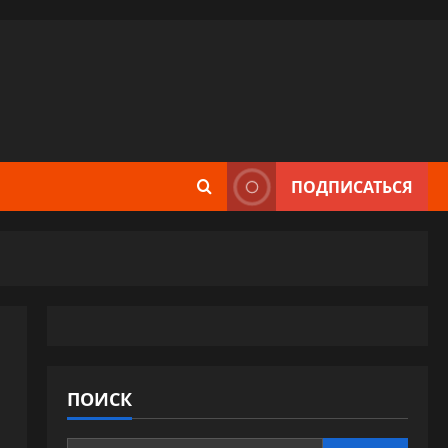
ПОДПИСАТЬСЯ
ПОИСК