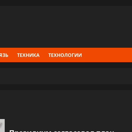
ЯЗЬ
ТЕХНИКА
ТЕХНОЛОГИИ