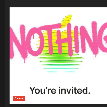
Связь