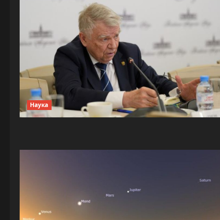
Наука