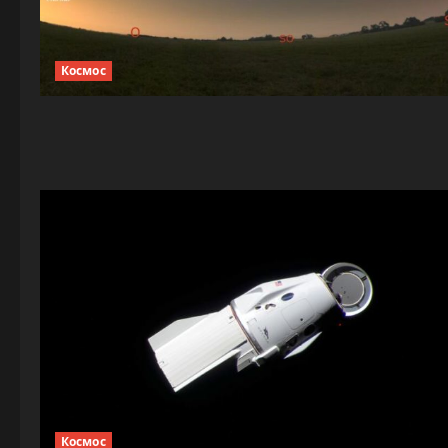
Космос
Космос