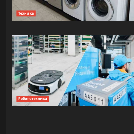
Техника
Робототехника