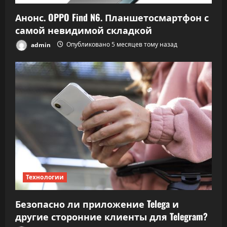
Анонс. OPPO Find N6. Планшетосмартфон с
самой невидимой складкой
admin
Опубликовано 5 месяцев тому назад
Технологии
Безопасно ли приложение Telega и
другие сторонние клиенты для Telegram?