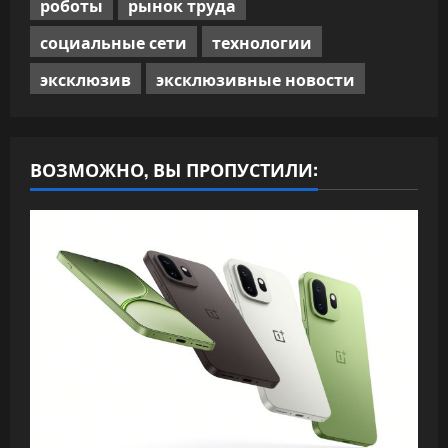
роботы
рынок труда
социальные сети
технологии
эксклюзив
эксклюзивные новости
ВОЗМОЖНО, ВЫ ПРОПУСТИЛИ: