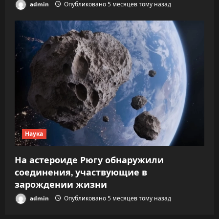
admin
Опубликовано 5 месяцев тому назад
Наука
На астероиде Рюгу обнаружили
соединения, участвующие в
зарождении жизни
admin
Опубликовано 5 месяцев тому назад