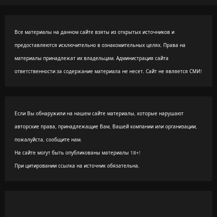
Все материалы на данном сайте взяты из открытых источников и
предоставляются исключительно в ознакомительных целях. Права на
материалы принадлежат их владельцам. Администрация сайта
ответственности за содержание материала не несет. Сайт не является СМИ!
Если Вы обнаружили на нашем сайте материалы, которые нарушают
авторские права, принадлежащие Вам, Вашей компании или организации,
пожалуйста, сообщите нам.
На сайте могут быть опубликованы материалы 18+!
При цитировании ссылка на источник обязательна.